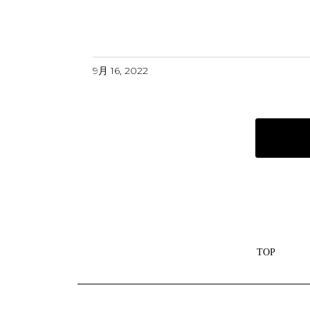
9月 16, 2022
TOP