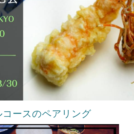
ルコースのペアリング