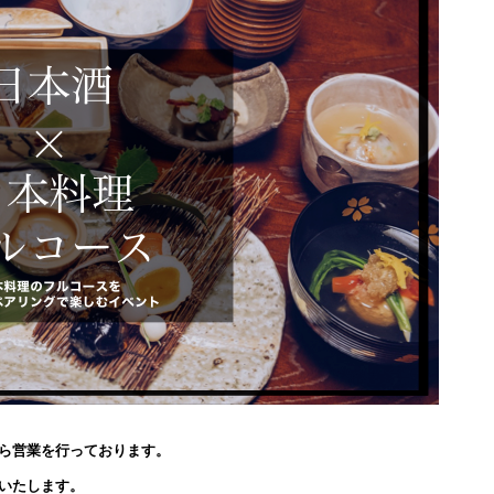
ら営業を行っております。
いたします。