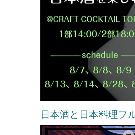
日本酒と日本料理フ