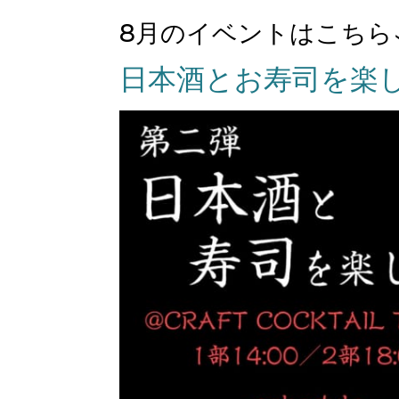
8月のイベントはこちら
日本酒とお寿司を楽