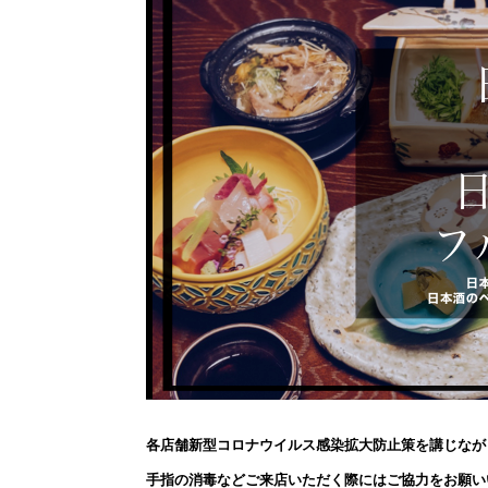
各店舗新型コロナウイルス感染拡大防止策を講じなが
手指の消毒などご来店いただく際にはご協力をお願い