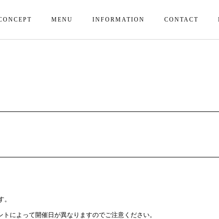
CONCEPT
MENU
INFORMATION
CONTACT
です。
ントによって開催日が異なりますのでご注意ください。