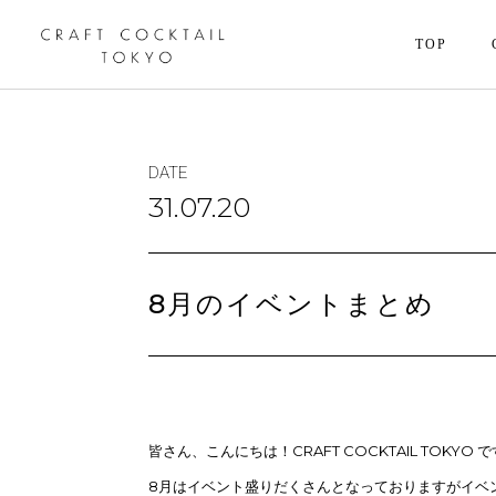
TOP
DATE
31.07.20
8月のイベントまとめ
皆さん、こんにちは！CRAFT COCKTAIL TOKYO 
8月はイベント盛りだくさんとなっておりますがイベ