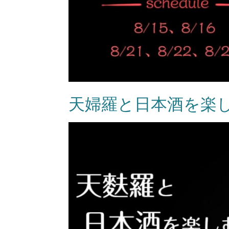
天婦羅と日本酒を楽