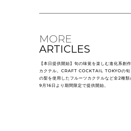
MORE
ARTICLES
【本日提供開始】旬の味覚を楽しむ進化系創
カクテル。CRAFT COCKTAIL TOKYOの旬
の梨を使用したフルーツカクテルなど全2種類
9月16日より期間限定で提供開始。