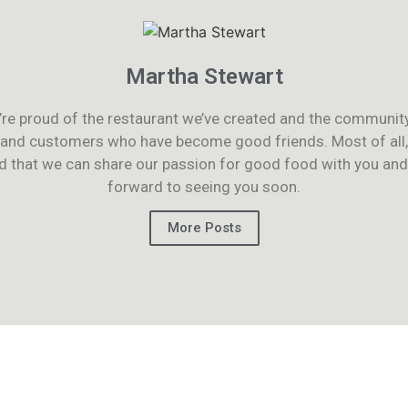
Martha Stewart
re proud of the restaurant we’ve created and the communit
 and customers who have become good friends. Most of all,
d that we can share our passion for good food with you and
forward to seeing you soon.
More Posts