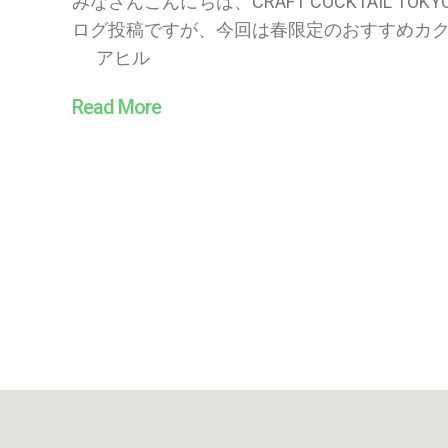
みなさんこんにちは、CRAFT COCKTAIL TOK
ログ投稿ですが、今回は春限定のおすすめカ
アヒル
Read More