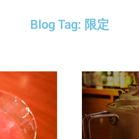
Blog Tag: 限定