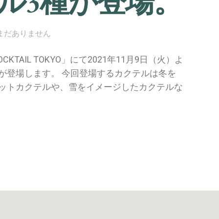
ル3種が登場。
まだありません
CKTAIL TOKYO」にて2021年11月9日（火）よ
が登場します。 今回登場するカクテルは冬を
ットカクテルや、雪をイメージしたカクテルな