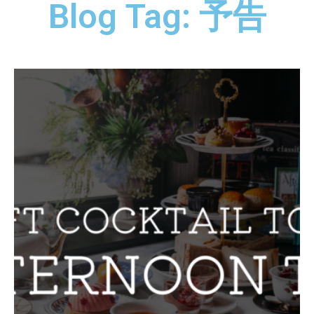
Blog Tag: 予告