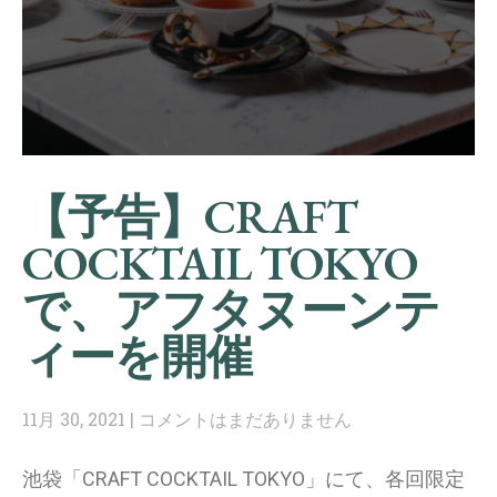
【予告】CRAFT
COCKTAIL TOKYO
で、アフタヌーンテ
ィーを開催
11月 30, 2021
コメントはまだありません
池袋「CRAFT COCKTAIL TOKYO」にて、各回限定