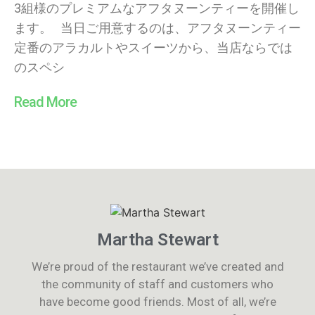
3組様のプレミアムなアフタヌーンティーを開催し
ます。 当日ご用意するのは、アフタヌーンティー
定番のアラカルトやスイーツから、当店ならでは
のスペシ
Read More
Martha Stewart
We’re proud of the restaurant we’ve created and
the community of staff and customers who
have become good friends. Most of all, we’re