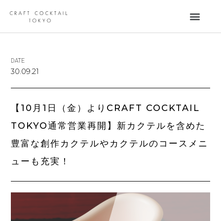
DATE
30.09.21
【10月1日（金）よりCRAFT COCKTAIL
TOKYO通常営業再開】新カクテルを含めた
豊富な創作カクテルやカクテルのコースメニ
ューも充実！