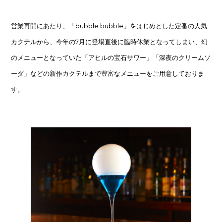
営業再開にあたり、「bubble bubble」をはじめとした定番の人気
カクテルから、今年の7月に登場直後に臨時休業となってしまい、幻
のメニューとなっていた「アヒルの宝石サワー」「深夜のクリームソ
ーダ」などの新作カクテルまで豊富なメニューをご用意しておりま
す。