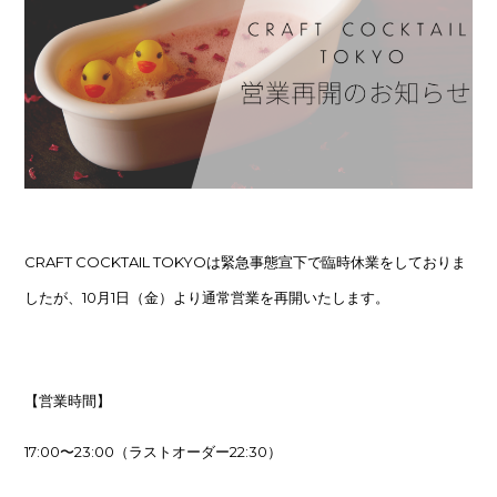
CRAFT COCKTAIL TOKYOは緊急事態宣下で臨時休業をしておりま
したが、10月1日（金）より通常営業を再開いたします。
【営業時間】
17:00〜23:00（ラストオーダー22:30）