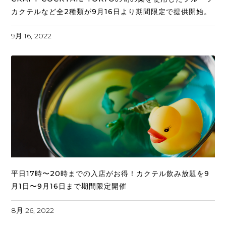
カクテルなど全2種類が9月16日より期間限定で提供開始。
9月 16, 2022
平日17時〜20時までの入店がお得！カクテル飲み放題を9
月1日〜9月16日まで期間限定開催
8月 26, 2022