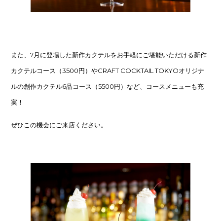
また、7月に登場した新作カクテルをお手軽にご堪能いただける新作
カクテルコース（3500円）やCRAFT COCKTAIL TOKYOオリジナ
ルの創作カクテル6品コース（5500円）など、コースメニューも充
実！
ぜひこの機会にご来店ください。