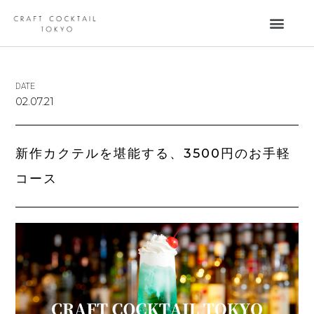
DATE
02.07.21
新作カクテルを堪能する、3500円のお手軽
コース