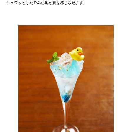
シュワッとした飲み心地が夏を感じさせます。