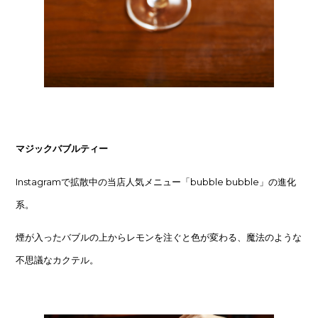
マジックバブルティー
Instagramで拡散中の当店人気メニュー「bubble bubble」の進化
系。
煙が入ったバブルの上からレモンを注ぐと色が変わる、魔法のような
不思議なカクテル。