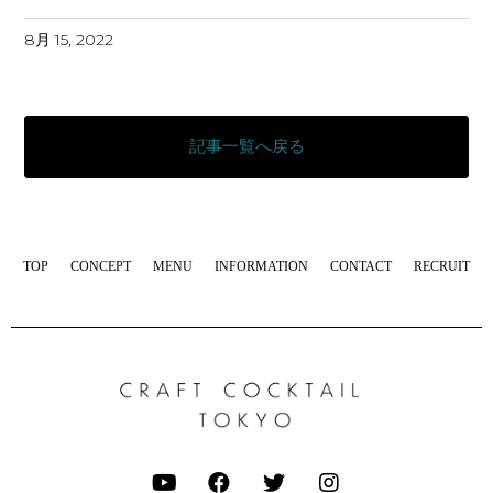
8月 15, 2022
記事一覧へ戻る
TOP
CONCEPT
MENU
INFORMATION
CONTACT
RECRUIT