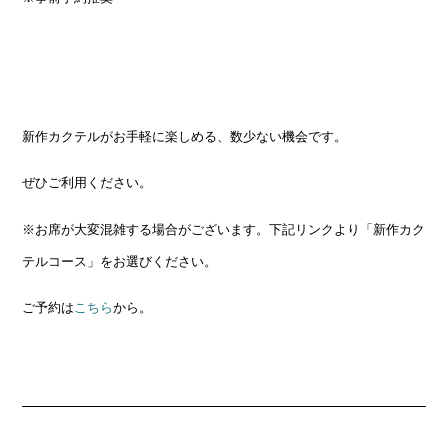
新作カクテルがお手軽に楽しめる、数少ない機会です。
ぜひご利用ください。
※お席が大変混雑する場合がございます。下記リンクより「新作カク
テルコース」をお選びください。
ご予約は
こちら
から。