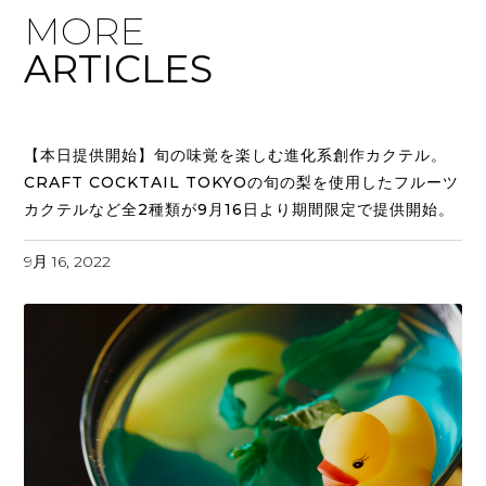
MORE
ARTICLES
【本日提供開始】旬の味覚を楽しむ進化系創作カクテル。
CRAFT COCKTAIL TOKYOの旬の梨を使用したフルーツ
カクテルなど全2種類が9月16日より期間限定で提供開始。
9月 16, 2022