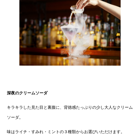
深夜のクリームソーダ
キラキラした見た目と裏腹に、背徳感たっぷりの少し大人なクリーム
ソーダ。
味はライチ・すみれ・ミントの３種類からお選びいただけます。