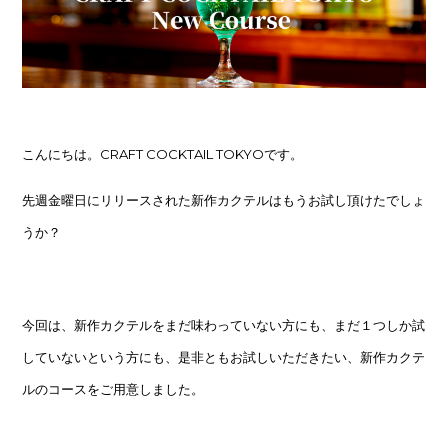
こんにちは。CRAFT COCKTAIL TOKYOです。
先週金曜日にリリースされた新作カクテルはもうお試し頂けたでしょ
うか？
今回は、新作カクテルをまだ味わっていない方にも、まだ１つしか試
していないという方にも、是非ともお試しいただきたい、新作カクテ
ルのコースをご用意しました。