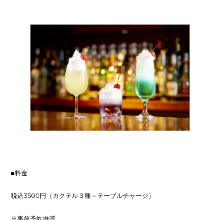
■料金
税込3500円（カクテル３種＋テーブルチャージ）
※事前予約推奨