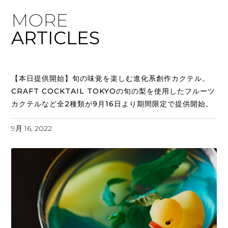
MORE
ARTICLES
【本日提供開始】旬の味覚を楽しむ進化系創作カクテル。
CRAFT COCKTAIL TOKYOの旬の梨を使用したフルーツ
カクテルなど全2種類が9月16日より期間限定で提供開始。
9月 16, 2022