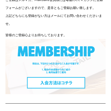
フォームがございますので、是非ともご登録お願い致します。
上記どちらにも登録がない方はメールにてお問い合わせくださいま
せ。
皆様のご登録心よりお待ちしております。