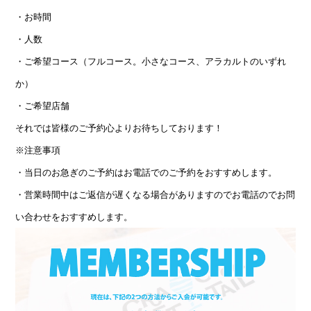
・お時間
・人数
・ご希望コース（フルコース。小さなコース、アラカルトのいずれ
か）
・ご希望店舗
それでは皆様のご予約心よりお待ちしております！
※注意事項
・当日のお急ぎのご予約はお電話でのご予約をおすすめします。
・営業時間中はご返信が遅くなる場合がありますのでお電話のでお問
い合わせをおすすめします。