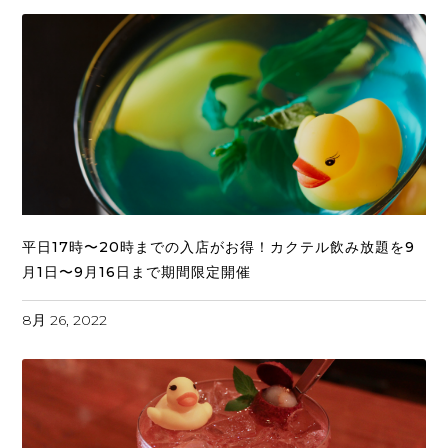
平日17時〜20時までの入店がお得！カクテル飲み放題を9
月1日〜9月16日まで期間限定開催
8月 26, 2022