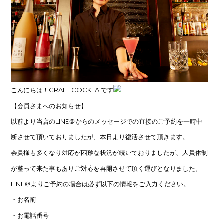
こんにちは！CRAFT COCKTAIです
【会員さまへのお知らせ】
以前より当店のLINE＠からのメッセージでの直接のご予約を一時中
断させて頂いておりましたが、本日より復活させて頂きます。
会員様も多くなり対応が困難な状況が続いておりましたが、人員体制
が整って来た事もありご対応を再開させて頂く運びとなりました。
LINE＠よりご予約の場合は必ず以下の情報をご入力ください。
・お名前
・お電話番号