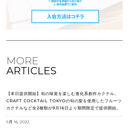
MORE
ARTICLES
【本日提供開始】旬の味覚を楽しむ進化系創作カクテル。
CRAFT COCKTAIL TOKYOの旬の梨を使用したフルーツ
カクテルなど全2種類が9月16日より期間限定で提供開始。
9月 16, 2022