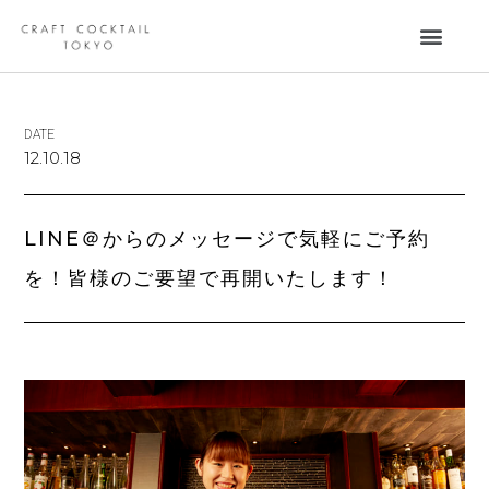
DATE
12.10.18
LINE＠からのメッセージで気軽にご予約
を！皆様のご要望で再開いたします！