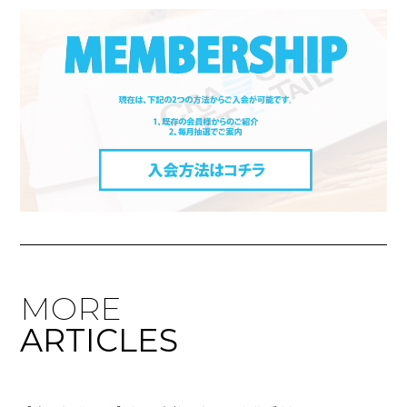
MORE
ARTICLES