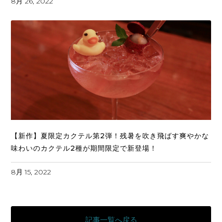
8月 26, 2022
【新作】夏限定カクテル第2弾！残暑を吹き飛ばす爽やかな
味わいのカクテル2種が期間限定で新登場！
8月 15, 2022
記事一覧へ戻る