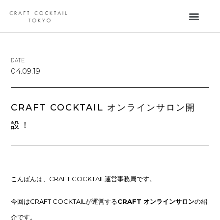
DATE
04.09.19
CRAFT COCKTAIL オンラインサロン開
設！
こんばんは、CRAFT COCKTAIL運営事務局です。
今回はCRAFT COCKTAILが運営する
CRAFT オンラインサロン
の紹
介です。