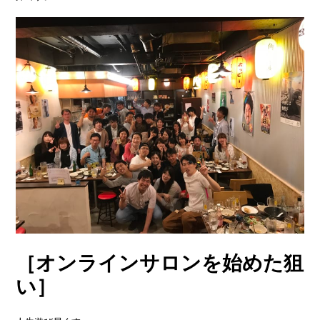
［オンラインサロンを始めた狙
い］