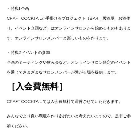
・特典1 企画
CRAFT COCKTAILが手掛けるプロジェクト（BAR、居酒屋、お酒作
り、イベント企画など）はオンラインサロンから始めるものもありま
す。オンラインサロンメンバーと楽しいものを作ります。
・特典2 イベントの参加
企画のミーティングや飲み会など、オンラインサロン限定のイベント
を通じてさまざまなサロンメンバーが繋がる場を提供します。
［入会費無料］
CRAFT COCKTAIL では入会費無料で運営させていただきます。
みんなでより良い環境を作りあげたいと考えたいますので、是非ご参
加ください。