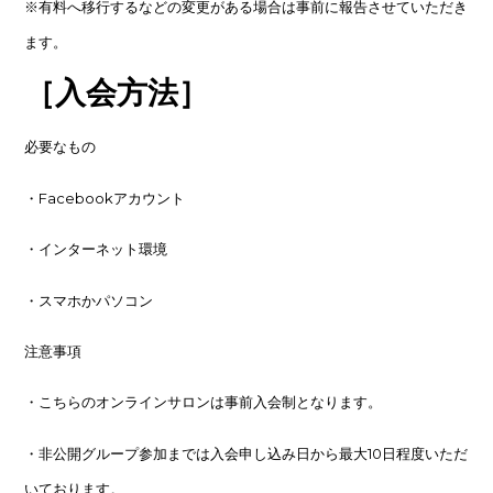
※有料へ移行するなどの変更がある場合は事前に報告させていただき
ます。
［入会方法］
必要なもの
・Facebookアカウント
・インターネット環境
・スマホかパソコン
注意事項
・こちらのオンラインサロンは事前入会制となります。
・非公開グループ参加までは入会申し込み日から最大10日程度いただ
いております。