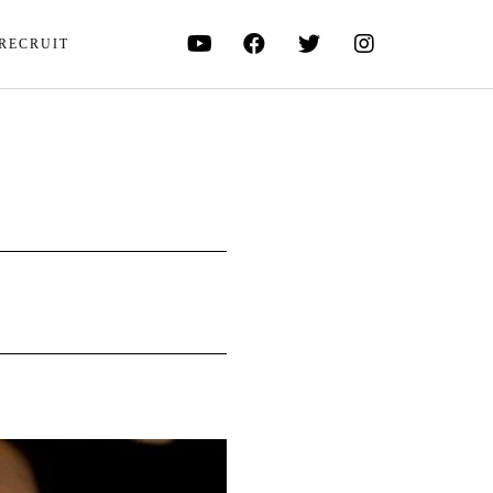
RECRUIT