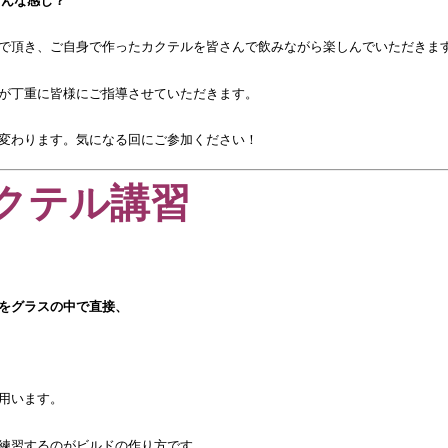
で頂き、ご自身で作ったカクテルを皆さんで飲みながら楽しんでいただきま
が丁重に皆様にご指導させていただきます。
変わります。気になる回にご参加ください！
クテル講習
をグラスの中で直接、
用います。
練習するのがビルドの作り方です。