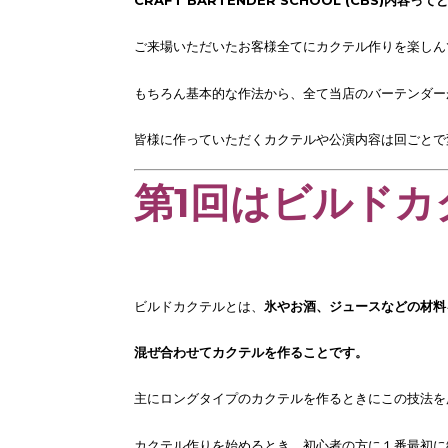
ご来場いただいたお客様全てにカクテル作りを楽しん
もちろん基本的な作法から、全て当店のバーテンダー
皆様に作っていただくカクテルや公演内容は回ごとで
第1回はビルドカ
ビルドカクテルとは、
氷やお酒、ジュースなどの材料
混ぜ合わせてカクテルを作ることです。
主にロングタイプのカクテルを作るときにこの技法を
カクテル作りを始めるとき、初心者の方に１番最初に