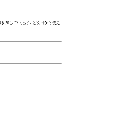
は参加していただくと次回から使え