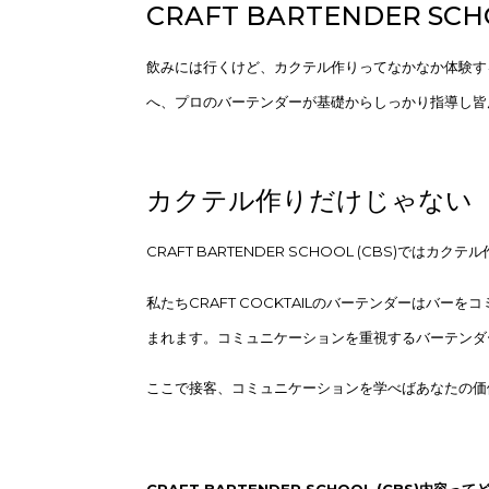
CRAFT BARTENDER SCH
飲みには行くけど、カクテル作りってなかなか体験す
へ、プロのバーテンダーが基礎からしっかり指導し皆
カクテル作りだけじゃない
CRAFT BARTENDER SCHOOL (CBS
私たちCRAFT COCKTAILのバーテンダーは
まれます。コミュニケーションを重視するバーテンダ
ここで接客、コミュニケーションを学べばあなたの価
CRAFT BARTENDER SCHOOL (CBS)内容っ