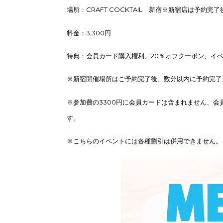
場所：CRAFT COCKTAIL 新宿※新宿店は予約
料金：3,300円
特典：会員カード購入権利、20％オフクーポン、イベ
※新宿開催場所はご予約完了後、数分以内に予約完了
※参加費の3300円に会員カードは含まれません、会
す。
※こちらのイベントには各種割引は併用できません。