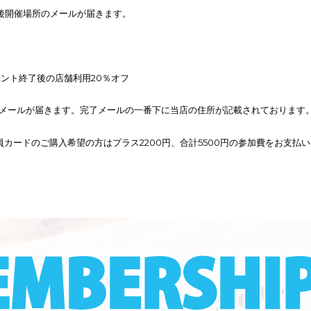
完了後開催場所のメールが届きます。
ント終了後の店舗利用20％オフ
メールが届きます。完了メールの一番下に当店の住所が記載されております
員カードのご購入希望の方はプラス2200円、合計5500円の参加費をお支払