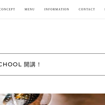
CONCEPT
MENU
INFORMATION
CONTACT
SCHOOL 開講！