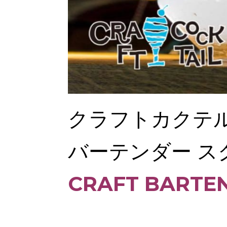
クラフトカクテ
バーテンダー ス
CRAFT BARTEN