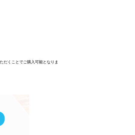
。
いただくことでご購入可能となりま