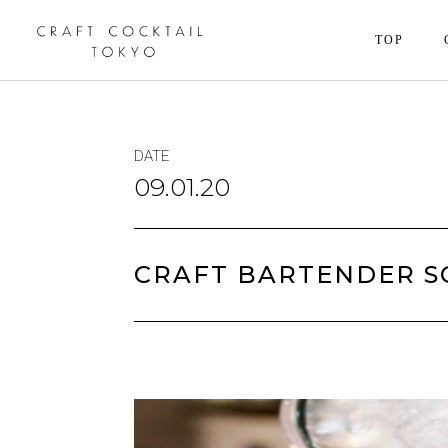
TOP
DATE
09.01.20
CRAFT BARTENDER 