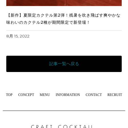
【新作】夏限定カクテル第2弾！残暑を吹き飛ばす爽やかな
味わいのカクテル2種が期間限定で新登場！
8月 15, 2022
記事一覧へ戻る
TOP
CONCEPT
MENU
INFORMATION
CONTACT
RECRUIT