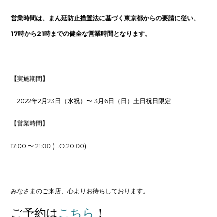
営業時間は、まん延防止措置法に基づく東京都からの要請に従い、
17時から21時までの健全な営業時間となります。
【
実施期間
】
2022年2月23日（水祝）〜 3月6日（日）土日祝日限定
【営業時間】
17:00 〜 21:00 (L.O.20:00)
みなさまのご来店、心よりお待ちしております。
ご予約は
こちら
！