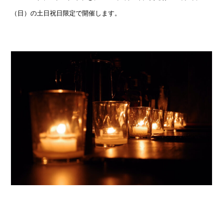
（日）の土日祝日限定で開催します。