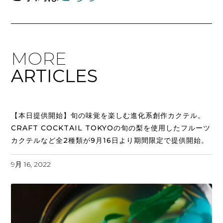
MORE
ARTICLES
【本日提供開始】旬の味覚を楽しむ進化系創作カクテル。
CRAFT COCKTAIL TOKYOの旬の梨を使用したフルーツ
カクテルなど全2種類が9月16日より期間限定で提供開始。
9月 16, 2022