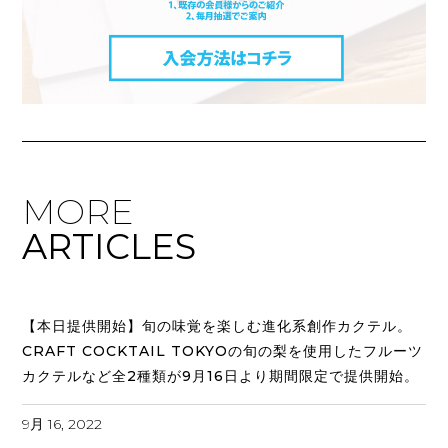
MORE
ARTICLES
【本日提供開始】旬の味覚を楽しむ進化系創作カクテル。
CRAFT COCKTAIL TOKYOの旬の梨を使用したフルーツ
カクテルなど全2種類が9月16日より期間限定で提供開始。
9月 16, 2022