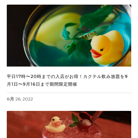
平日17時〜20時までの入店がお得！カクテル飲み放題を9
月1日〜9月16日まで期間限定開催
8月 26, 2022