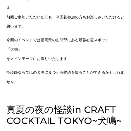
す。
前回ご参加いただいた方も、今回初参加の方もお楽しみいただけると
思います。
今回のイベントでは福岡県の山間部にある最強心霊スポット
「犬鳴」
をメインテーマにお送りいたします。
怪談師ならではの犬鳴にまつわる物語を知ることができるかもしれま
せん。
真夏の夜の怪談in CRAFT
COCKTAIL TOKYO~犬鳴~