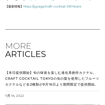
【最新情報】
https://g.page/craft-cocktail-316?share
MORE
ARTICLES
【本日提供開始】旬の味覚を楽しむ進化系創作カクテル。
CRAFT COCKTAIL TOKYOの旬の梨を使用したフルーツ
カクテルなど全2種類が9月16日より期間限定で提供開始。
9月 16, 2022