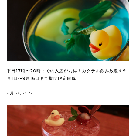
平日17時〜20時までの入店がお得！カクテル飲み放題を9
月1日〜9月16日まで期間限定開催
8月 26, 2022