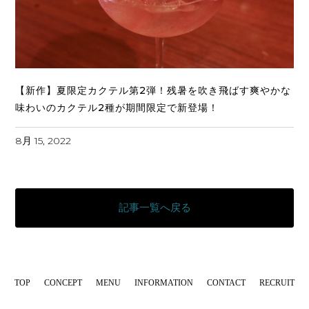
【新作】夏限定カクテル第2弾！残暑を吹き飛ばす爽やかな
味わいのカクテル2種が期間限定で新登場！
8月 15, 2022
記事一覧へ戻る
TOP
CONCEPT
MENU
INFORMATION
CONTACT
RECRUIT