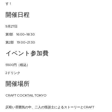
す！
開催日程
9月27日
第1部 16:00~18:30
第2部 19:00~21:30
イベント参加費
5500円（税込）
2ドリンク
開催場所
CRAFT COCKTAIL TOKYO
仄暗い雰囲気の中、二人の怪談士によるストーリーとCRAFT