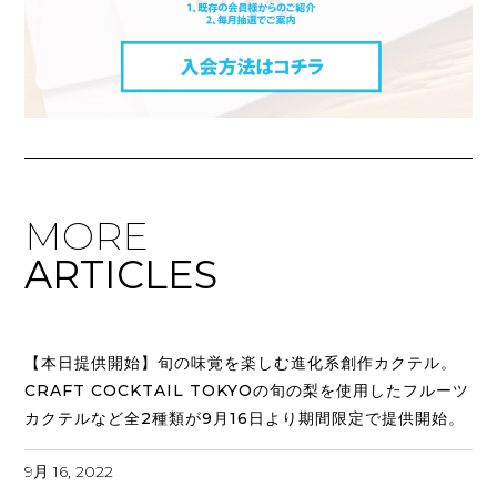
MORE
ARTICLES
【本日提供開始】旬の味覚を楽しむ進化系創作カクテル。
CRAFT COCKTAIL TOKYOの旬の梨を使用したフルーツ
カクテルなど全2種類が9月16日より期間限定で提供開始。
9月 16, 2022