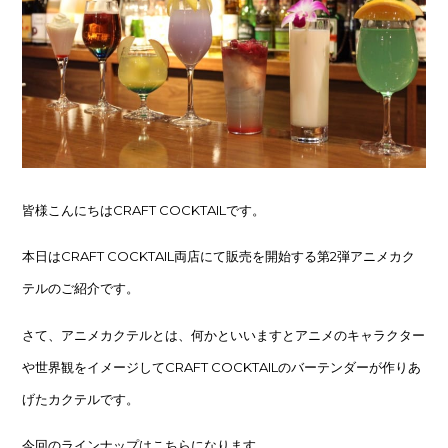
皆様こんにちはCRAFT COCKTAILです。
本日はCRAFT COCKTAIL両店にて販売を開始する第2弾アニメカク
テルのご紹介です。
さて、アニメカクテルとは、何かといいますとアニメのキャラクター
や世界観をイメージしてCRAFT COCKTAILのバーテンダーが作りあ
げたカクテルです。
今回のラインナップはこちらになります。