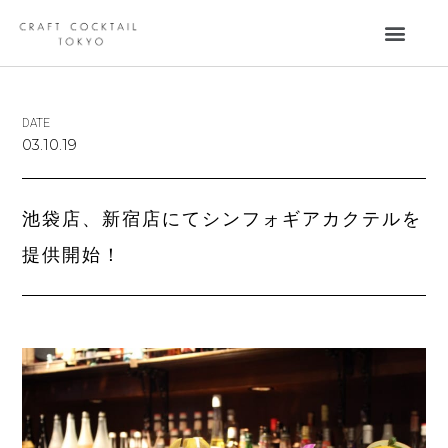
DATE
03.10.19
池袋店、新宿店にてシンフォギアカクテルを
提供開始！