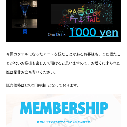
今回カクテルになったアニメを観たことがあるお客様も、まだ観たこ
とがないお客様も楽しんで頂けると思いますので、お近くに来られた
際は是非お立ち寄りください。
販売価格は1,000円(税抜)となっております。