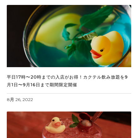
平日17時〜20時までの入店がお得！カクテル飲み放題を9
月1日〜9月16日まで期間限定開催
8月 26, 2022