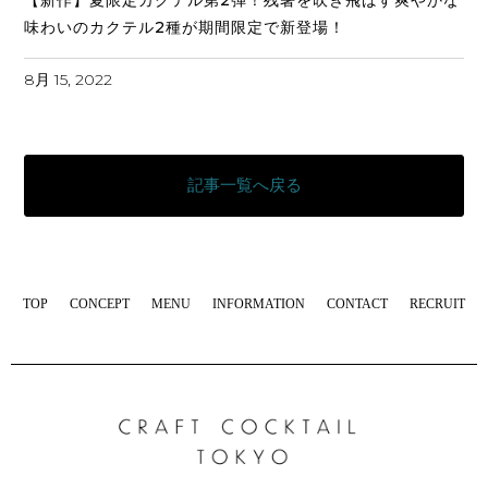
【新作】夏限定カクテル第2弾！残暑を吹き飛ばす爽やかな
味わいのカクテル2種が期間限定で新登場！
8月 15, 2022
記事一覧へ戻る
TOP
CONCEPT
MENU
INFORMATION
CONTACT
RECRUIT