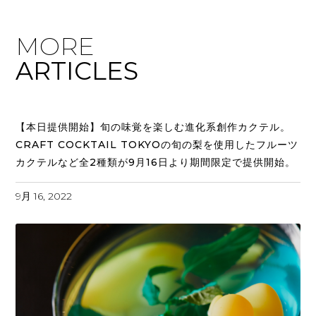
MORE
ARTICLES
【本日提供開始】旬の味覚を楽しむ進化系創作カクテル。
CRAFT COCKTAIL TOKYOの旬の梨を使用したフルーツ
カクテルなど全2種類が9月16日より期間限定で提供開始。
9月 16, 2022