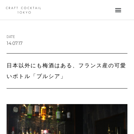
DATE
14.07.17
日本以外にも梅酒はある、フランス産の可愛
いボトル「プルシア」