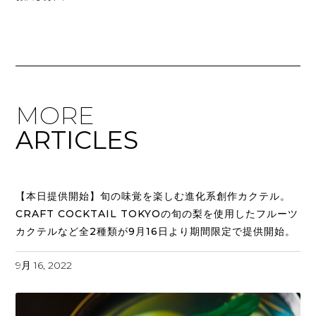
MORE
ARTICLES
【本日提供開始】旬の味覚を楽しむ進化系創作カクテル。
CRAFT COCKTAIL TOKYOの旬の梨を使用したフルーツ
カクテルなど全2種類が9月16日より期間限定で提供開始。
9月 16, 2022