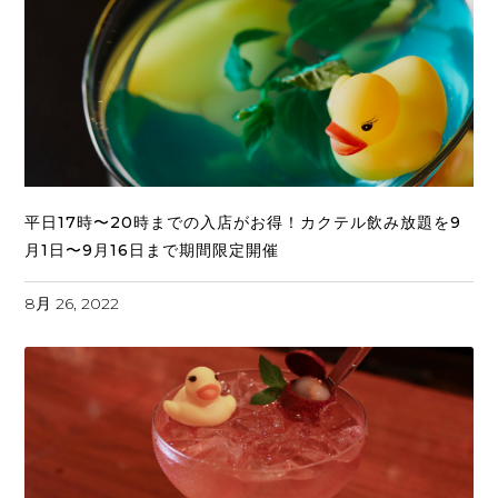
平日17時〜20時までの入店がお得！カクテル飲み放題を9
月1日〜9月16日まで期間限定開催
8月 26, 2022