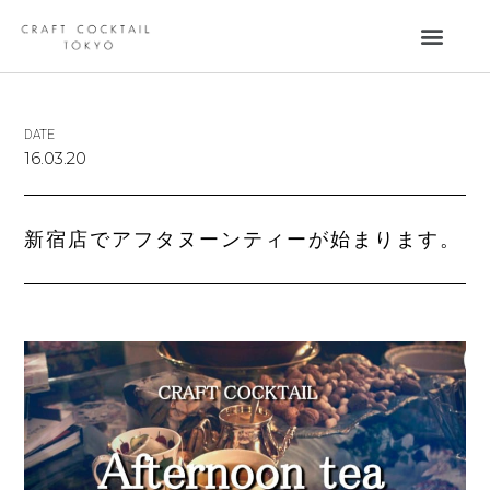
DATE
16.03.20
新宿店でアフタヌーンティーが始まります。