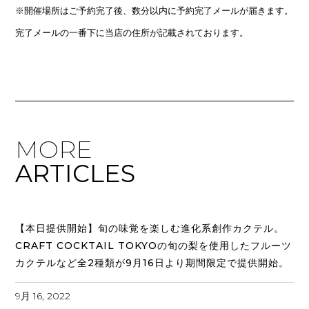
※開催場所はご予約完了後、数分以内に予約完了メールが届きます。
完了メールの一番下に当店の住所が記載されております。
MORE
ARTICLES
【本日提供開始】旬の味覚を楽しむ進化系創作カクテル。
CRAFT COCKTAIL TOKYOの旬の梨を使用したフルーツ
カクテルなど全2種類が9月16日より期間限定で提供開始。
9月 16, 2022