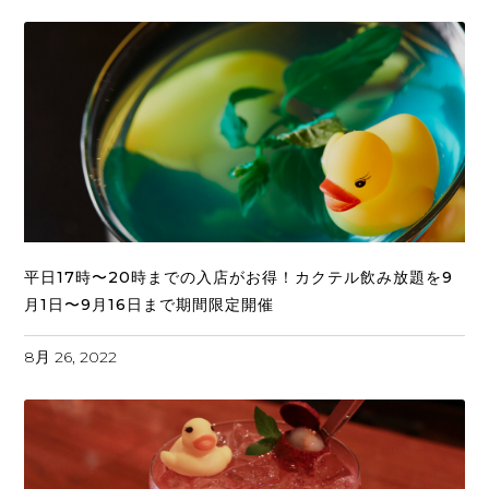
平日17時〜20時までの入店がお得！カクテル飲み放題を9
月1日〜9月16日まで期間限定開催
8月 26, 2022