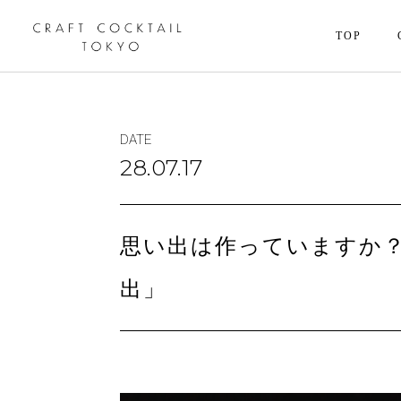
TOP
DATE
28.07.17
思い出は作っていますか
出」