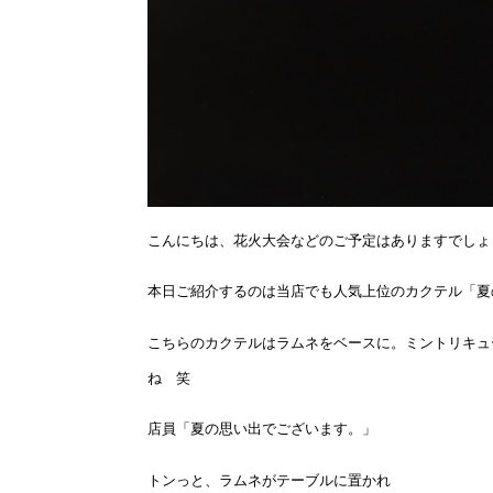
こんにちは、花火大会などのご予定はありますでしょ
本日ご紹介するのは当店でも人気上位のカクテル「夏
こちらのカクテルはラムネをベースに。ミントリキュ
ね 笑
店員「夏の思い出でございます。」
トンっと、ラムネがテーブルに置かれ