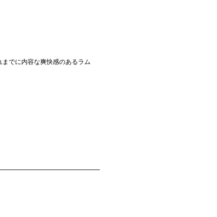
れまでに内容な爽快感のあるラム