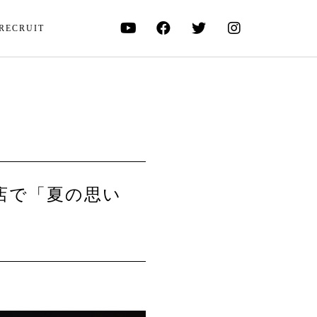
RECRUIT
店で「夏の思い