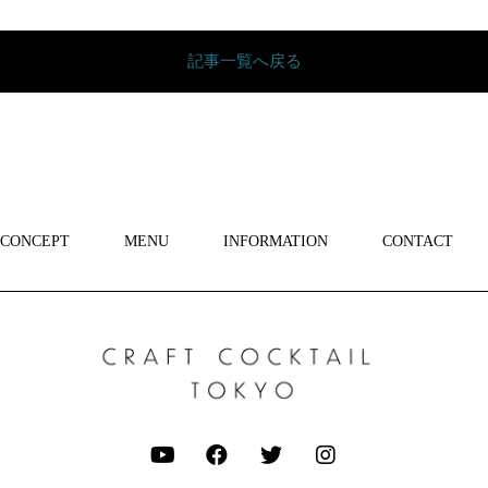
記事一覧へ戻る
CONCEPT
MENU
INFORMATION
CONTACT