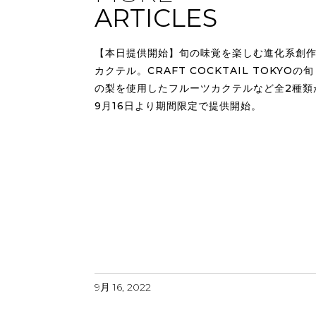
ARTICLES
【本日提供開始】旬の味覚を楽しむ進化系創
カクテル。CRAFT COCKTAIL TOKYOの旬
の梨を使用したフルーツカクテルなど全2種類
9月16日より期間限定で提供開始。
9月 16, 2022