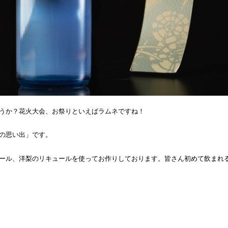
うか？花火大会、お祭りといえばラムネですね！
の思い出」です。
ール、洋梨のリキュールを使ってお作りしております。皆さん初めて飲まれ