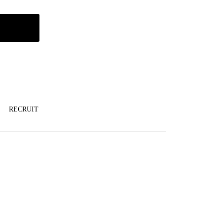
RECRUIT