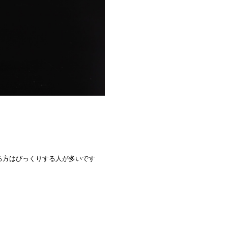
る方はびっくりする人が多いです