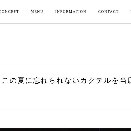
CONCEPT
MENU
INFORMATION
CONTACT
？この夏に忘れられないカクテルを当