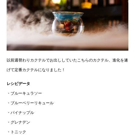
以前週替わりカクテルでお出ししていたこちらのカクテル、進化を遂
げて定番カクテルになりました！
レシピデータ
・ブルーキュラソー
・ブルーベリーリキュール
・パイナップル
・グレナデン
・トニック