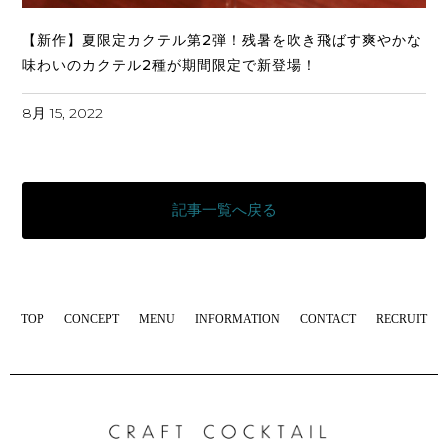
【新作】夏限定カクテル第2弾！残暑を吹き飛ばす爽やかな
味わいのカクテル2種が期間限定で新登場！
8月 15, 2022
記事一覧へ戻る
TOP
CONCEPT
MENU
INFORMATION
CONTACT
RECRUIT