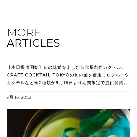
MORE
ARTICLES
【本日提供開始】旬の味覚を楽しむ進化系創作カクテル。
CRAFT COCKTAIL TOKYOの旬の梨を使用したフルーツ
カクテルなど全2種類が9月16日より期間限定で提供開始。
9月 16, 2022