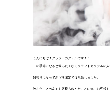
こんにちは！クラフトカクテルです！！
この季節になると飲みたくなるクラフトカクテルの人
週替りになって新宿店限定で復活致しました。
飲んだことのあるお客様も飲んだことの無いお客様も