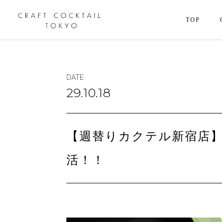
TOP
DATE
29.10.18
【週替りカクテル新宿店
活！！