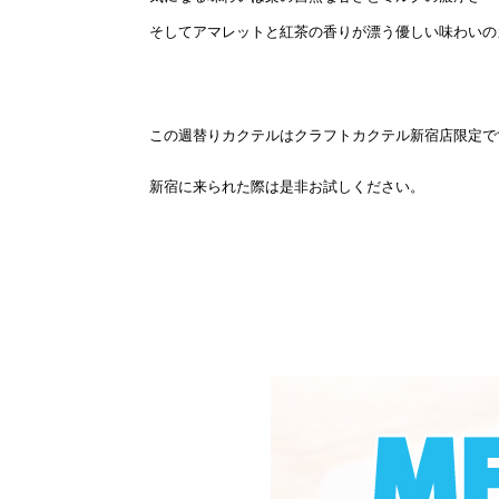
そしてアマレットと紅茶の香りが漂う優しい味わいの
この週替りカクテルはクラフトカクテル新宿店限定で
新宿に来られた際は是非お試しください。