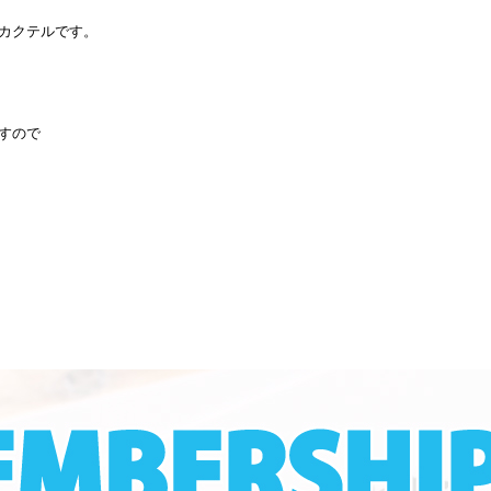
カクテルです。
すので