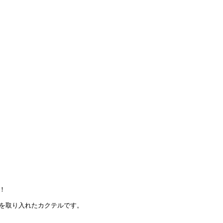
！
を取り入れたカクテルです。