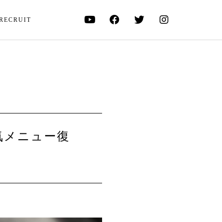
RECRUIT
気メニュー復