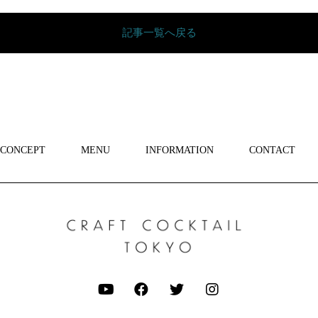
記事一覧へ戻る
CONCEPT
MENU
INFORMATION
CONTACT