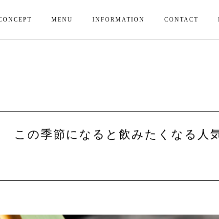
CONCEPT
MENU
INFORMATION
CONTACT
】 この季節になると飲みたくなる人