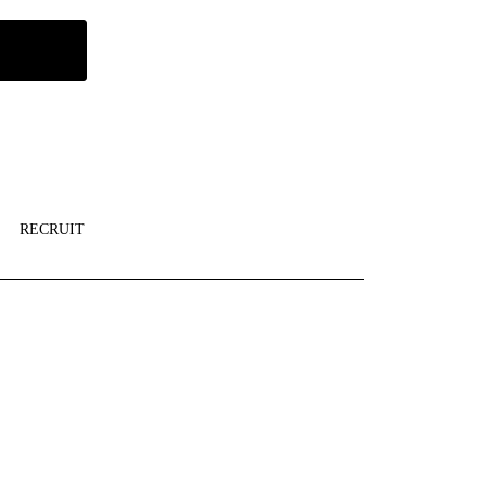
RECRUIT