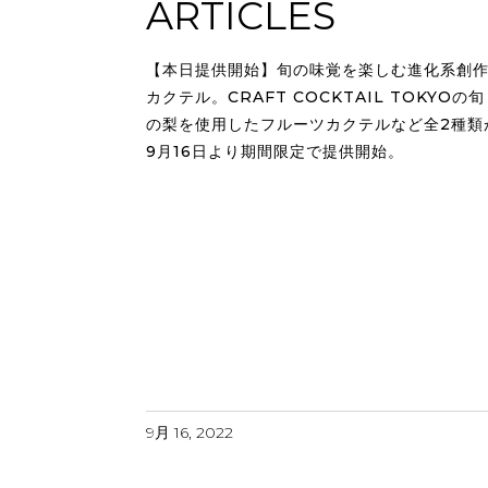
ARTICLES
【本日提供開始】旬の味覚を楽しむ進化系創
カクテル。CRAFT COCKTAIL TOKYOの旬
の梨を使用したフルーツカクテルなど全2種類
9月16日より期間限定で提供開始。
9月 16, 2022