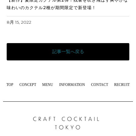
【新作】夏限定カクテル第2弾！残暑を吹き飛ばす爽やかな
味わいのカクテル2種が期間限定で新登場！
8月 15, 2022
記事一覧へ戻る
TOP
CONCEPT
MENU
INFORMATION
CONTACT
RECRUIT