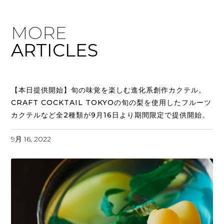
MORE
ARTICLES
【本日提供開始】旬の味覚を楽しむ進化系創作カクテル。
CRAFT COCKTAIL TOKYOの旬の梨を使用したフルーツ
カクテルなど全2種類が9月16日より期間限定で提供開始。
9月 16, 2022