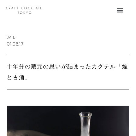
DATE
01.06.17
十年分の蔵元の思いが詰まったカクテル「煙
と古酒」