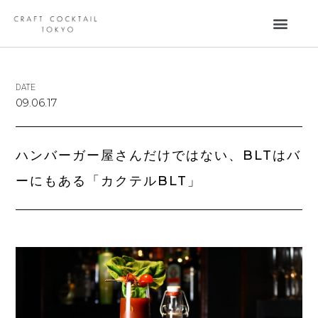
DATE
09.06.17
ハンバーガー屋さんだけではない、BLTはバ
ーにもある「カクテルBLT」