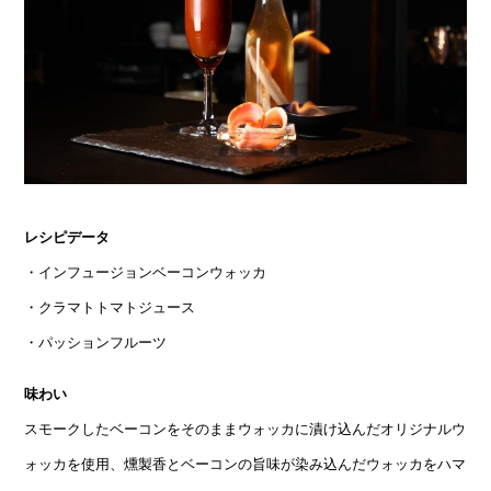
レシピデータ
・インフュージョンベーコンウォッカ
・クラマトトマトジュース
・パッションフルーツ
味わい
スモークしたベーコンをそのままウォッカに漬け込んだオリジナルウ
ォッカを使用、燻製香とベーコンの旨味が染み込んだウォッカをハマ