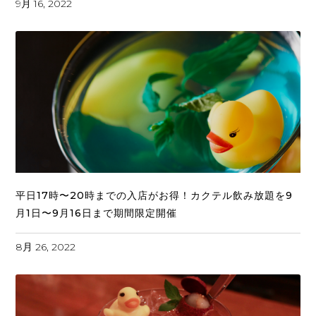
9月 16, 2022
平日17時〜20時までの入店がお得！カクテル飲み放題を9
月1日〜9月16日まで期間限定開催
8月 26, 2022