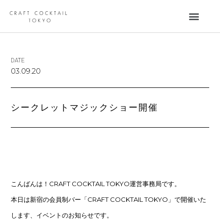
DATE
03.09.20
シークレットマジックショー開催
こんばんは！CRAFT COCKTAIL TOKYO運営事務局です。
本日は新宿の会員制バー「CRAFT COCKTAIL TOKYO」で開催いた
します、イベントのお知らせです。