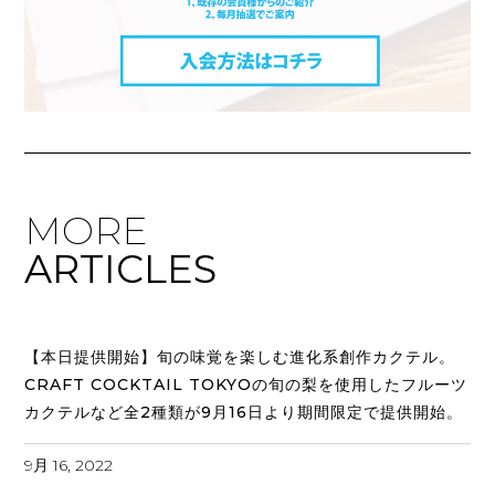
MORE
ARTICLES
【本日提供開始】旬の味覚を楽しむ進化系創作カクテル。
CRAFT COCKTAIL TOKYOの旬の梨を使用したフルーツ
カクテルなど全2種類が9月16日より期間限定で提供開始。
9月 16, 2022