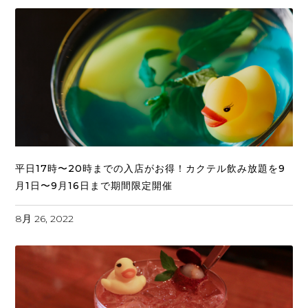
平日17時〜20時までの入店がお得！カクテル飲み放題を9
月1日〜9月16日まで期間限定開催
8月 26, 2022