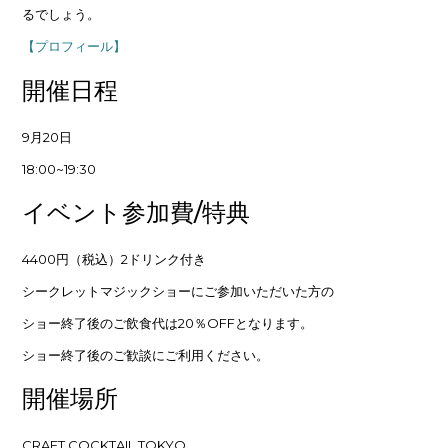
るでしょう。
【プロフィール】
開催日程
9月20日
18:00~19:30
イベント参加費/特典
4400円（税込）2ドリンク付き
シークレットマジックショーにご参加いただいた方の
ショー終了後のご飲食代は20％OFFとなります。
ショー終了後のご歓談にご利用ください。
開催場所
CRAFT COCKTAIL TOKYO