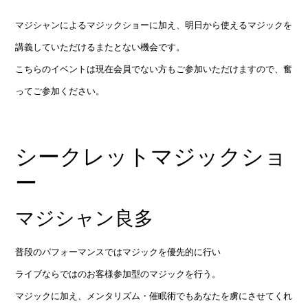
マジシャンによるマジックショーに加え、明日から使えるマジックを
講義していただけるまたとない機会です。
こちらのイベントは現在会員でない方もご参加いただけますので、奮
ってご参加ください。
シークレットマジックショ
ー
マジシャン良多
普段のパフォーマンスではマジックを優先的に行い
ライブならではのお客様参加型のマジックを行う。
マジックに加え、メンタリズム・催眠術でもあなたを虜にさせてくれ