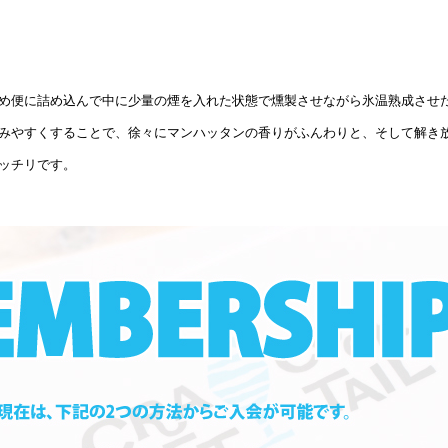
め便に詰め込んで中に少量の煙を入れた状態で燻製させながら氷温熟成させ
みやすくすることで、徐々にマンハッタンの香りがふんわりと、そして解き
ッチリです。