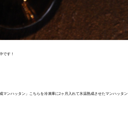
中です！
成マンハッタン」こちらを冷凍庫に2ヶ月入れて氷温熟成させたマンハッタン