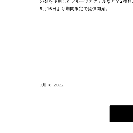
の梨を使用したフルーツカクテルなど全2種類
9月16日より期間限定で提供開始。
9月 16, 2022