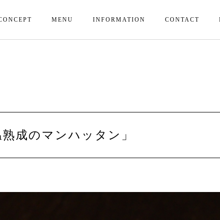
CONCEPT
MENU
INFORMATION
CONTACT
温熟成のマンハッタン」