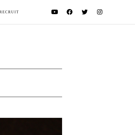
RECRUIT