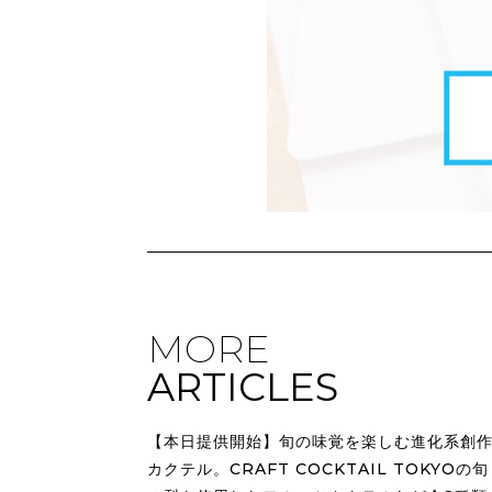
MORE
ARTICLES
【本日提供開始】旬の味覚を楽しむ進化系創
カクテル。CRAFT COCKTAIL TOKYOの旬