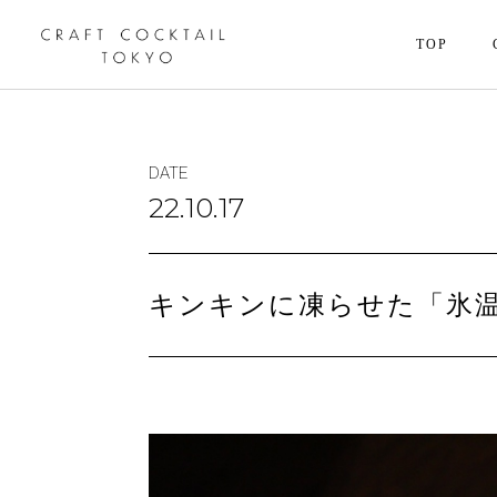
TOP
DATE
22.10.17
キンキンに凍らせた「氷