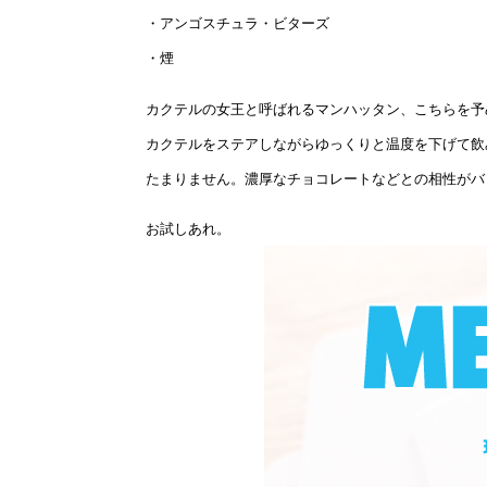
・アンゴスチュラ・ビターズ
・煙
カクテルの女王と呼ばれるマンハッタン、こちらを予
カクテルをステアしながらゆっくりと温度を下げて飲
たまりません。濃厚なチョコレートなどとの相性がバ
お試しあれ。