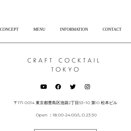
CONCEPT
MENU
INFORMATION
CONTACT
〒171-0014 東京都豊島区池袋2丁目53−10 第10 松本ビル
Open ：18:00-24:00/L.O.23:30