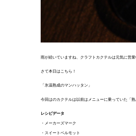
雨が続いていますね、クラフトカクテルは元気に営業
さて本日はこちら！
「氷温熟成のマンハッタン」
今回はのカクテルは以前はメニューに乗っていた「熟
レシピデータ
・メーカーズマーク
・スイートベルモット