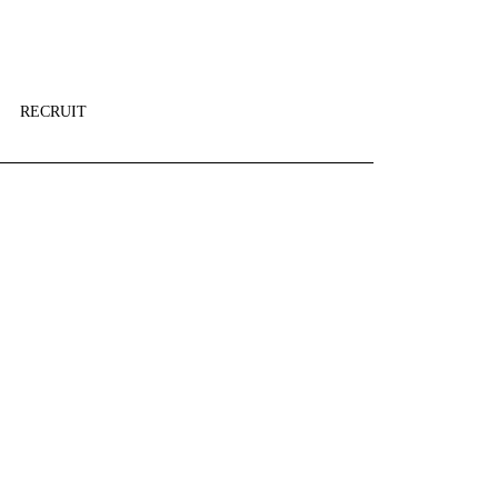
RECRUIT