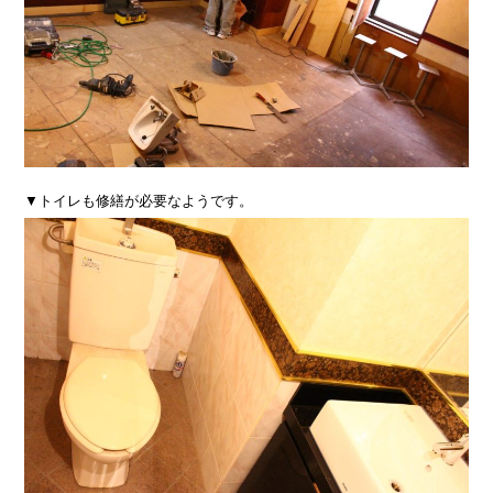
▼トイレも修繕が必要なようです。