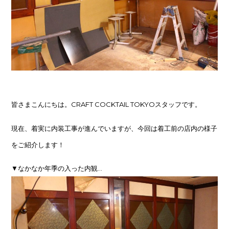
皆さまこんにちは。CRAFT COCKTAIL TOKYOスタッフです。
現在、着実に内装工事が進んでいますが、今回は着工前の店内の様子
をご紹介します！
▼なかなか年季の入った内観…