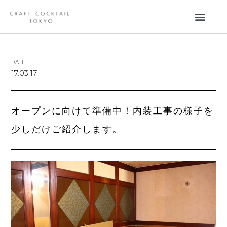
DATE
17.03.17
オープンに向けて準備中！内装工事の様子を
少しだけご紹介します。