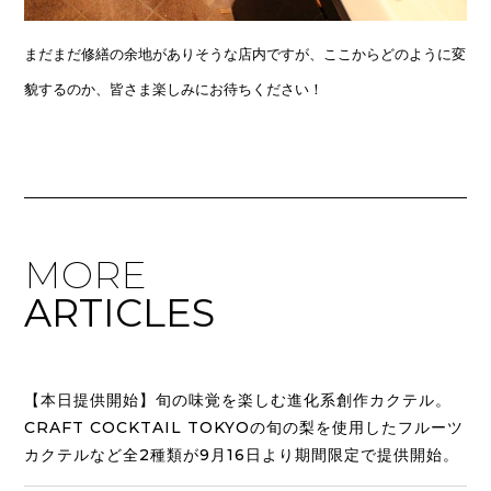
まだまだ修繕の余地がありそうな店内ですが、ここからどのように変
貌するのか、皆さま楽しみにお待ちください！
MORE
ARTICLES
【本日提供開始】旬の味覚を楽しむ進化系創作カクテル。
CRAFT COCKTAIL TOKYOの旬の梨を使用したフルーツ
カクテルなど全2種類が9月16日より期間限定で提供開始。