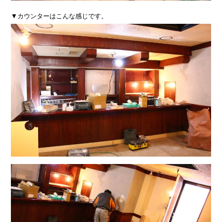
▼カウンターはこんな感じです。