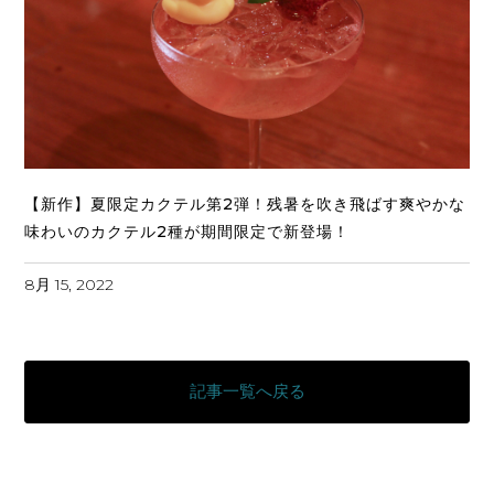
【新作】夏限定カクテル第2弾！残暑を吹き飛ばす爽やかな
味わいのカクテル2種が期間限定で新登場！
8月 15, 2022
記事一覧へ戻る