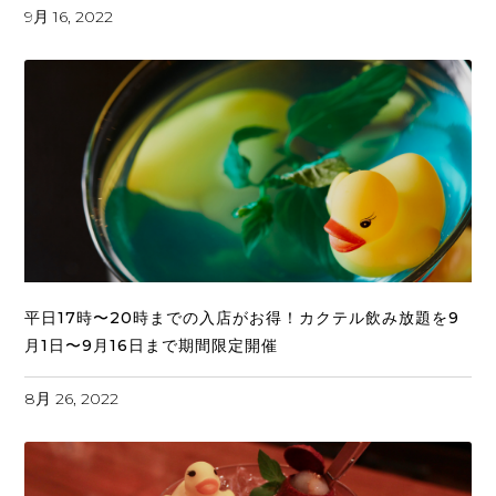
9月 16, 2022
平日17時〜20時までの入店がお得！カクテル飲み放題を9
月1日〜9月16日まで期間限定開催
8月 26, 2022