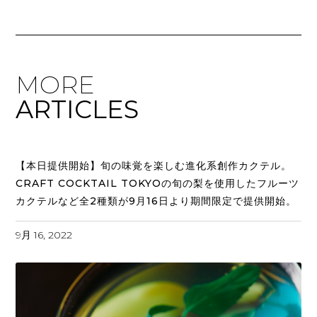
MORE
ARTICLES
【本日提供開始】旬の味覚を楽しむ進化系創作カクテル。
CRAFT COCKTAIL TOKYOの旬の梨を使用したフルーツ
カクテルなど全2種類が9月16日より期間限定で提供開始。
9月 16, 2022