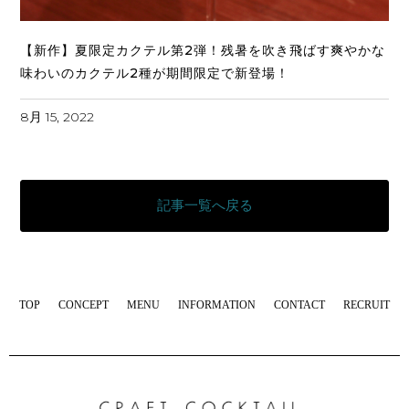
【新作】夏限定カクテル第2弾！残暑を吹き飛ばす爽やかな
味わいのカクテル2種が期間限定で新登場！
8月 15, 2022
記事一覧へ戻る
TOP
CONCEPT
MENU
INFORMATION
CONTACT
RECRUIT