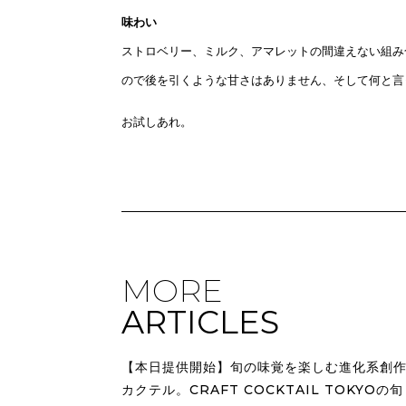
味わい
ストロベリー、ミルク、アマレットの間違えない組み
ので後を引くような甘さはありません、そして何と言
お試しあれ。
MORE
ARTICLES
【本日提供開始】旬の味覚を楽しむ進化系創
カクテル。CRAFT COCKTAIL TOKYOの旬