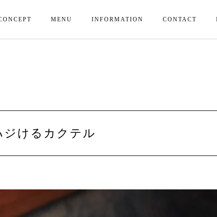
CONCEPT
MENU
INFORMATION
CONTACT
ハジけるカクテル