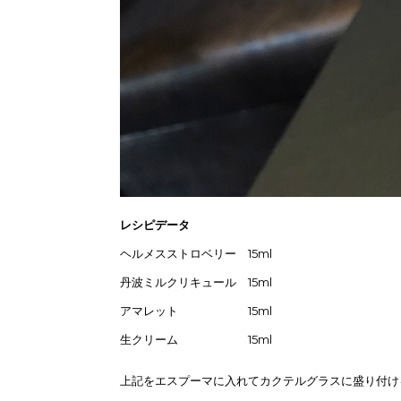
レシピデータ
ヘルメスストロベリー 15ml
丹波ミルクリキュール 15ml
アマレット 15ml
生クリーム 15ml
上記をエスプーマに入れてカクテルグラスに盛り付け