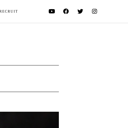
RECRUIT