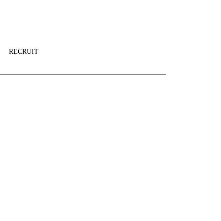
RECRUIT