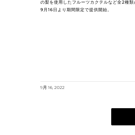
の梨を使用したフルーツカクテルなど全2種類
9月16日より期間限定で提供開始。
9月 16, 2022