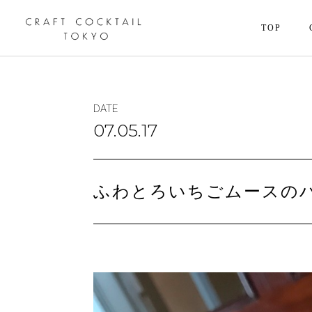
TOP
DATE
07.05.17
ふわとろいちごムースの