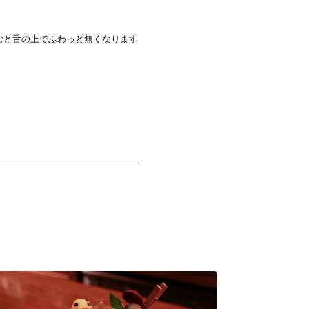
むと舌の上でふわっと無くなります