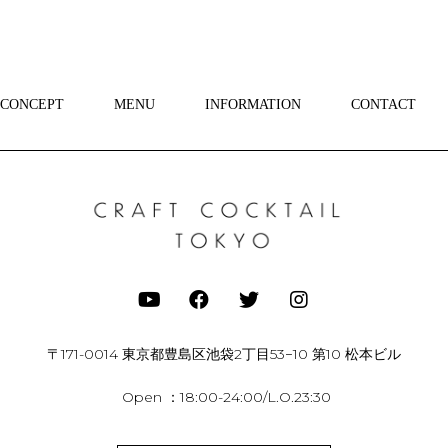
CONCEPT
MENU
INFORMATION
CONTACT
〒171-0014 東京都豊島区池袋2丁目53−10 第10 松本ビル
Open ：18:00-24:00/L.O.23:30