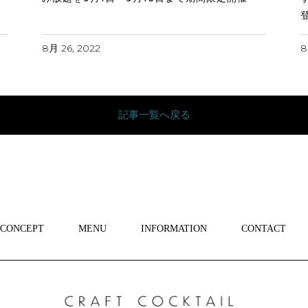
8月 26, 2022
8
記事一覧へ戻る
CONCEPT
MENU
INFORMATION
CONTACT