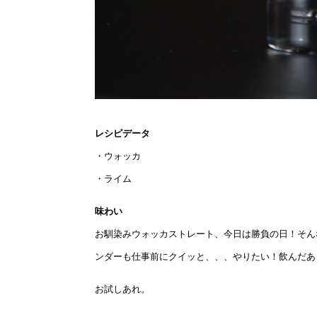
レシピデータ
・ウォッカ
・ライム
味わい
お馴染みウォッカストレート、今日は勝負の日！そん
ンダーも仕事前にクイッと、、、やりたい！飲んだあ
お試しあれ。