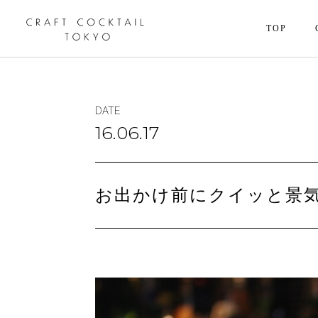
TOP
DATE
16.06.17
お出かけ前にクイッと景気