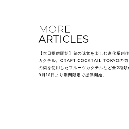
MORE
ARTICLES
【本日提供開始】旬の味覚を楽しむ進化系創
カクテル。CRAFT COCKTAIL TOKYOの旬
の梨を使用したフルーツカクテルなど全2種類
9月16日より期間限定で提供開始。