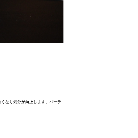
暑くなり気分が向上します、バーテ