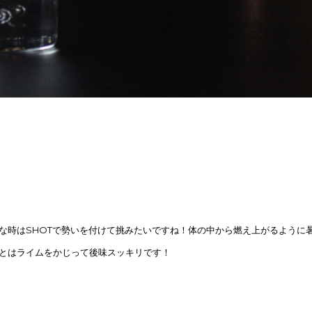
な時はSHOTで勢いを付けて挑みたいですね！体の中から燃え上がるように
とはライムをかじって後味スッキリです！