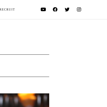
RECRUIT