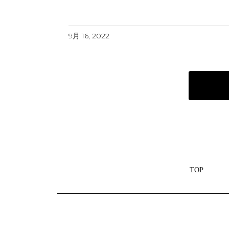
9月 16, 2022
TOP