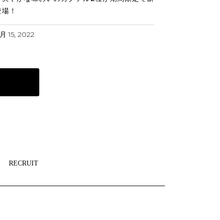
登場！
月 15, 2022
RECRUIT