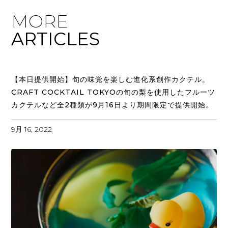
MORE
ARTICLES
【本日提供開始】旬の味覚を楽しむ進化系創作カクテル。
CRAFT COCKTAIL TOKYOの旬の梨を使用したフルーツ
カクテルなど全2種類が9月16日より期間限定で提供開始。
9月 16, 2022