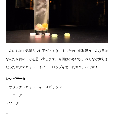
こんにちは！気温も少し下がってきてましたね、郷愁漂うこんな日は
なんだか昔のことを思い出します。今回は小さい頃、みんなが大好き
だったサクマキャンデイィードロップを使ったカクテルです！
レシピデータ
・オリジナルキャンディースピリッツ
・トニック
・ソーダ