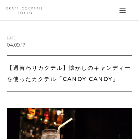
DATE
04.09.17
【週替わりカクテル】懐かしのキャンディー
を使ったカクテル「CANDY CANDY」