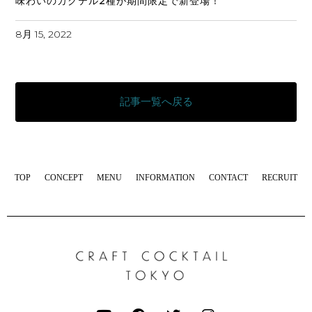
味わいのカクテル2種が期間限定で新登場！
8月 15, 2022
記事一覧へ戻る
TOP
CONCEPT
MENU
INFORMATION
CONTACT
RECRUIT