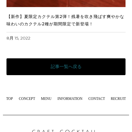
【新作】夏限定カクテル第2弾！残暑を吹き飛ばす爽やかな
味わいのカクテル2種が期間限定で新登場！
8月 15, 2022
記事一覧へ戻る
TOP
CONCEPT
MENU
INFORMATION
CONTACT
RECRUIT