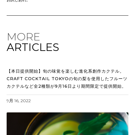
MORE
ARTICLES
【本日提供開始】旬の味覚を楽しむ進化系創作カクテル。
CRAFT COCKTAIL TOKYOの旬の梨を使用したフルーツ
カクテルなど全2種類が9月16日より期間限定で提供開始。
9月 16, 2022