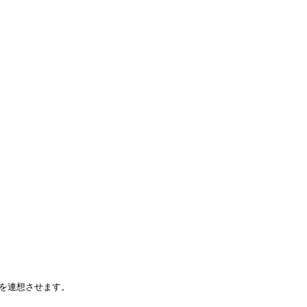
を連想させます。