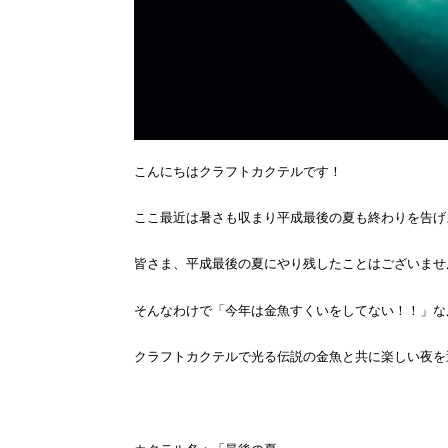
こんにちはクラフトカクテルです！
ここ最近は暑さも収まり平成最後の夏も終わりを告げ
皆さま、平成最後の夏にやり残したことはございませ
そんなわけで「今年は金魚すくいをしてない！！」な
クラフトカクテルで光る伝説の金魚と共に楽しい夜を