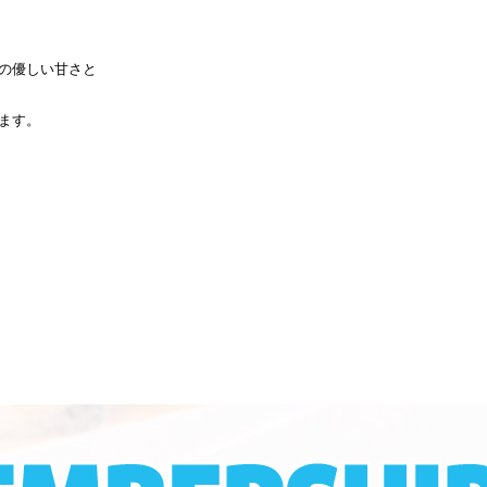
の優しい甘さと
ます。