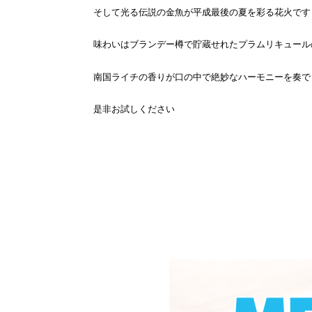
そして光る伝説の金魚が平成最後の夏を彩る花火です
味わいはブランデー樽で貯蔵せれたプラムリキュール
南国ライチの香りが口の中で絶妙なハーモニーを奏で
是非お試しください