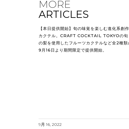
MORE
ARTICLES
【本日提供開始】旬の味覚を楽しむ進化系創
カクテル。CRAFT COCKTAIL TOKYOの旬
の梨を使用したフルーツカクテルなど全2種類
9月16日より期間限定で提供開始。
9月 16, 2022