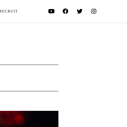
RECRUIT