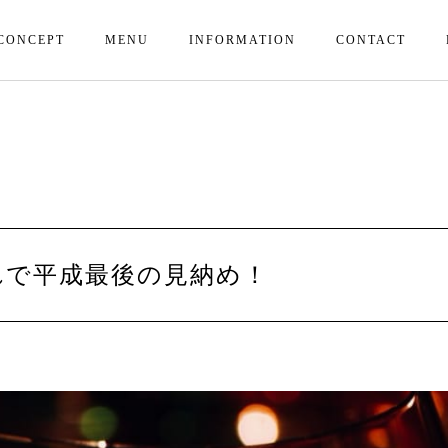
CONCEPT
MENU
INFORMATION
CONTACT
れで平成最後の見納め！