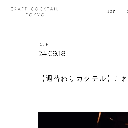
TOP
DATE
24.09.18
【週替わりカクテル】こ