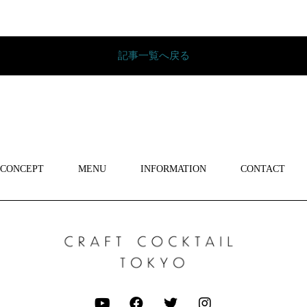
記事一覧へ戻る
CONCEPT
MENU
INFORMATION
CONTACT