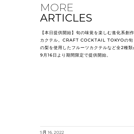
MORE
ARTICLES
【本日提供開始】旬の味覚を楽しむ進化系創
カクテル。CRAFT COCKTAIL TOKYOの旬
の梨を使用したフルーツカクテルなど全2種類
9月16日より期間限定で提供開始。
9月 16, 2022