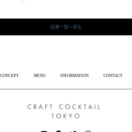
記事一覧へ戻る
CONCEPT
MENU
INFORMATION
CONTACT