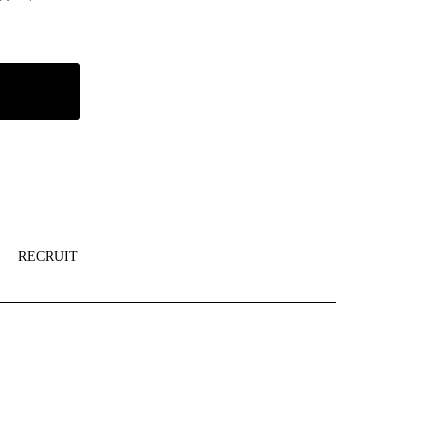
RECRUIT