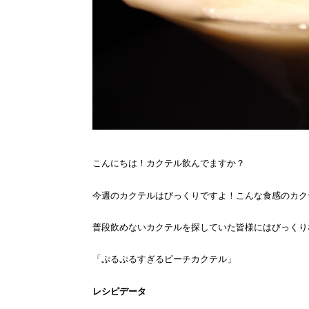
こんにちは！カクテル飲んでますか？
今週のカクテルはびっくりですよ！こんな食感のカク
普段飲めないカクテルを探していた皆様にはびっくり
「ぷるぷるすぎるピーチカクテル」
レシピデータ