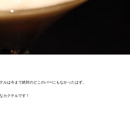
テルは今まで絶対のどこのバーにもなかったはず。
なカクテルです！