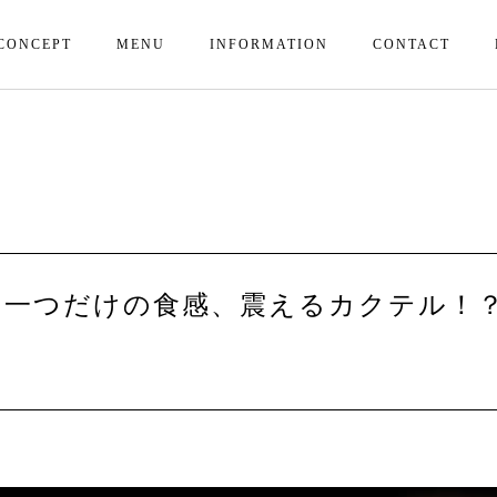
CONCEPT
MENU
INFORMATION
CONTACT
に一つだけの食感、震えるカクテル！