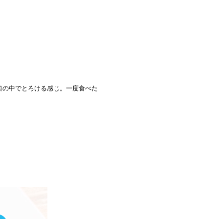
口の中でとろける感じ。一度食べた