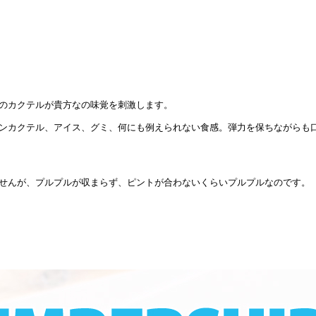
のカクテルが貴方なの味覚を刺激します。
ンカクテル、アイス、グミ、何にも例えられない食感。弾力を保ちながらも
せんが、プルプルが収まらず、ピントが合わないくらいプルプルなのです。