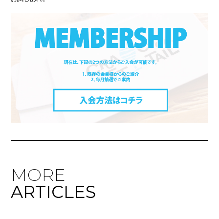
MORE
ARTICLES