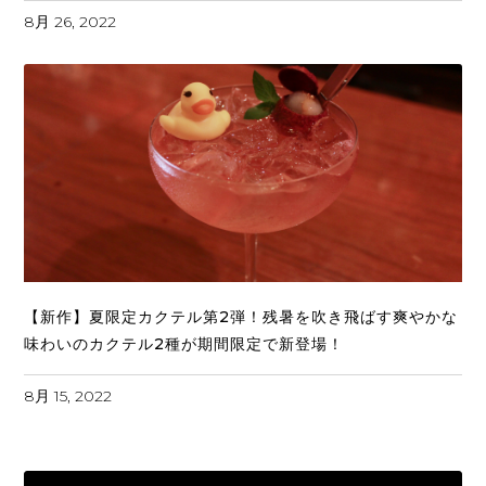
8月 26, 2022
【新作】夏限定カクテル第2弾！残暑を吹き飛ばす爽やかな
味わいのカクテル2種が期間限定で新登場！
8月 15, 2022