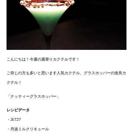
こんにちは！今週の週替りカクテルです！
ご存じの方も多いと思います人気カクテル、グラスホッパーの改良カ
クテル！
「ナッティーグラスホッパー」
レシピデータ
・JET27
・丹波ミルクリキュール