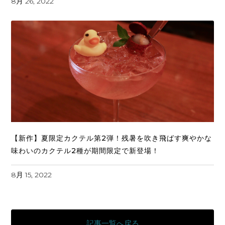
8月 26, 2022
【新作】夏限定カクテル第2弾！残暑を吹き飛ばす爽やかな
味わいのカクテル2種が期間限定で新登場！
8月 15, 2022
記事一覧へ戻る