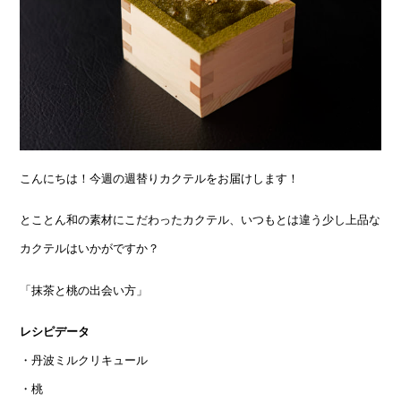
こんにちは！今週の週替りカクテルをお届けします！
とことん和の素材にこだわったカクテル、いつもとは違う少し上品な
カクテルはいかがですか？
「抹茶と桃の出会い方」
レシピデータ
・丹波ミルクリキュール
・桃