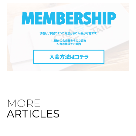
MORE
ARTICLES