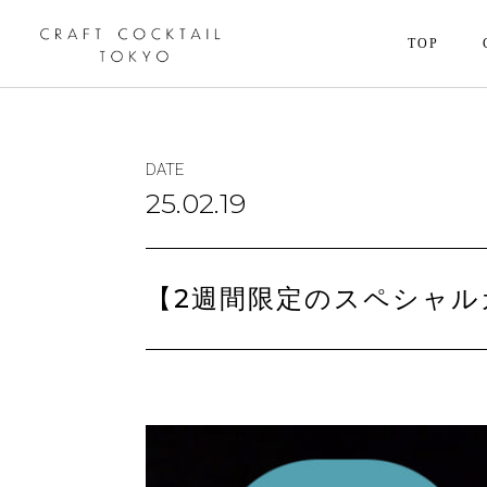
TOP
DATE
25.02.19
【2週間限定のスペシャ