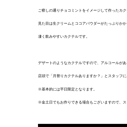
ご察しの通りチョコミントをイメージして作ったカク
見た目は生クリームとココアパウダーがたっぷりかか
凄く飲みやすいカクテルです。
デザートのようなカクテルですので、アルコールがあ
店頭で「月替りカクテルありますか？」とスタッフに
※基本的には平日限定となります。
※金土日でもお作りできる場合もございますので、ス