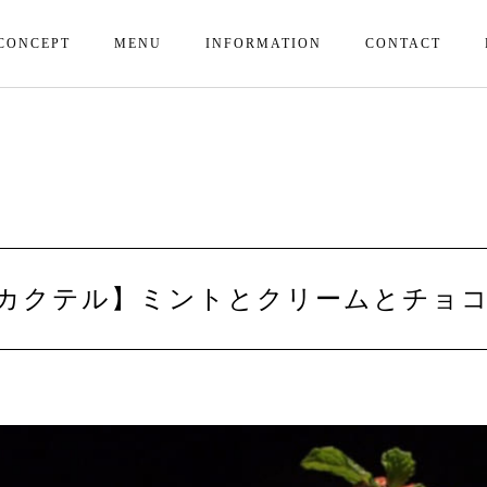
CONCEPT
MENU
INFORMATION
CONTACT
ルカクテル】ミントとクリームとチョ