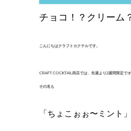
チョコ！？クリーム
こんにちはクラフトカクテルです。
CRAFT COCKTAIL両店では、先週より2週間限
その名も
「ちょこぉぉ〜ミント