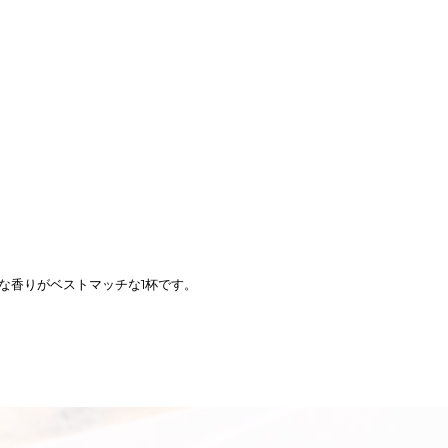
な香りがベストマッチな1杯です。