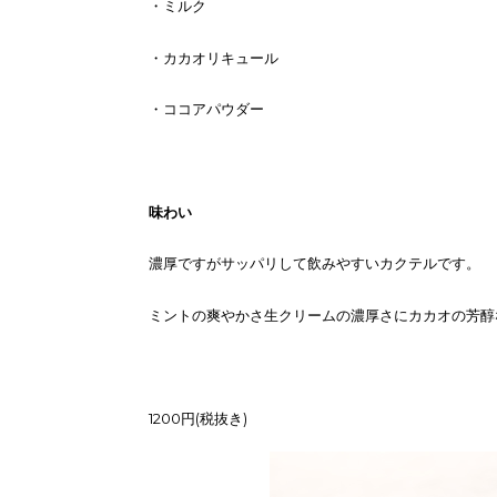
・ミルク
・カカオリキュール
・ココアパウダー
味わい
濃厚ですがサッパリして飲みやすいカクテルです。
ミントの爽やかさ生クリームの濃厚さにカカオの芳醇
1200円(税抜き)