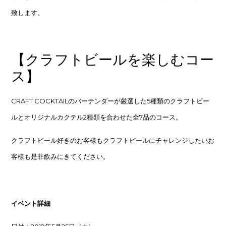
致します。
【クラフトビールを楽しむコー
ス】
CRAFT COCKTAILのバーテンダーが厳選した5種類のクラフトビー
ルとオリジナルカクテル2種類を合わせた全7品のコース。
クラフトビール好きのお客様もクラフトビールにチャレンジしたいお
客様も是非飲みにきてください。
イベント詳細