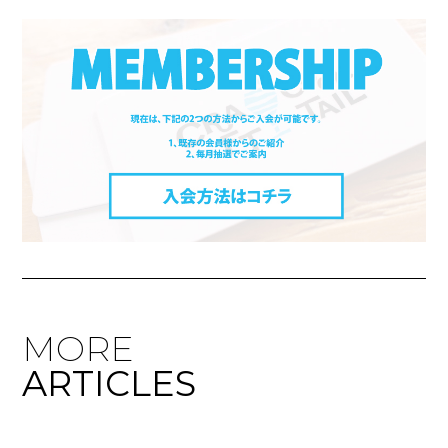
MORE
ARTICLES