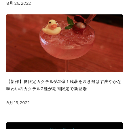
8月 26, 2022
【新作】夏限定カクテル第2弾！残暑を吹き飛ばす爽やかな
味わいのカクテル2種が期間限定で新登場！
8月 15, 2022