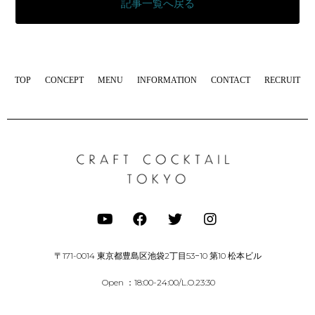
記事一覧へ戻る
TOP
CONCEPT
MENU
INFORMATION
CONTACT
RECRUIT
〒171-0014 東京都豊島区池袋2丁目53−10 第10 松本ビル
Open ：18:00-24:00/L.O.23:30