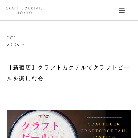
DATE
20.05.19
【新宿店】クラフトカクテルでクラフトビー
ルを楽しむ会