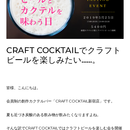
CRAFT COCKTAILでクラフト
ビールを楽しみたい……。
皆様、こんにちは。
会員制の創作カクテルバー「CRAFT COCKTAIL新宿店」です。
夏も近づき炭酸のある飲み物が飲みたくなりますよね。
そんな訳でCRAFT COCKTAILではクラフトビールを楽しむ会を開催