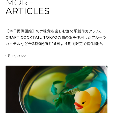
MORE
ARTICLES
【本日提供開始】旬の味覚を楽しむ進化系創作カクテル。
CRAFT COCKTAIL TOKYOの旬の梨を使用したフルーツ
カクテルなど全2種類が9月16日より期間限定で提供開始。
9月 16, 2022