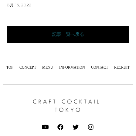
8月 15, 2022
記事一覧へ戻る
TOP
CONCEPT
MENU
INFORMATION
CONTACT
RECRUIT