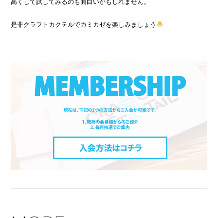
高くして試してみるのも面白いかもしれません。
是非クラフトカクテルでカミカゼを楽しみましょう