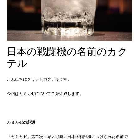
日本の戦闘機の名前のカク
テル
こんにちはクラフトカクテルです。
今回はカミカゼについてご紹介致します。
カミカゼの起源
「カミカゼ」第二次世界大戦時に日本の戦闘機につけられた名前で