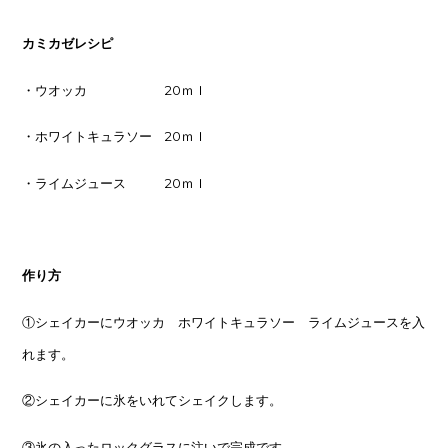
カミカゼレシピ
・ウオッカ 20ｍｌ
・ホワイトキュラソー 20ｍｌ
・ライムジュース 20ｍｌ
作り方
①シェイカーにウオッカ ホワイトキュラソー ライムジュースを入
れます。
②シェイカーに氷をいれてシェイクします。
③氷の入ったロックグラスに注いで完成です。