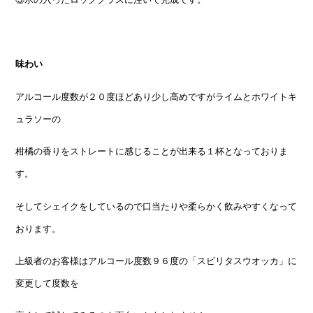
味わい
アルコール度数が２０度ほどあり少し高めですがライムとホワイトキ
ュラソーの
柑橘の香りをストレートに感じることが出来る１杯となっておりま
す。
そしてシェイクをしているので口当たりや柔らかく飲みやすくなって
おります。
上級者のお客様はアルコール度数９６度の「スピリタスウオッカ」に
変更して度数を