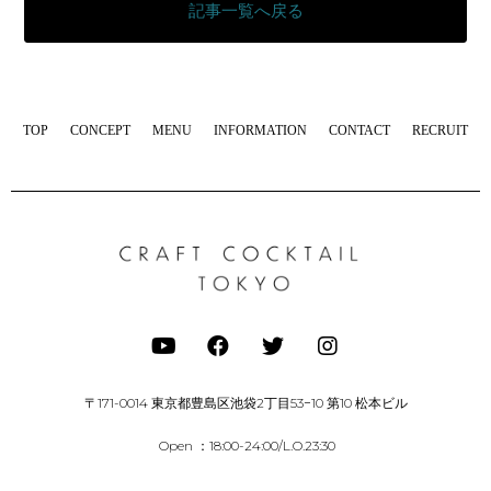
記事一覧へ戻る
TOP
CONCEPT
MENU
INFORMATION
CONTACT
RECRUIT
〒171-0014 東京都豊島区池袋2丁目53−10 第10 松本ビル
Open ：18:00-24:00/L.O.23:30