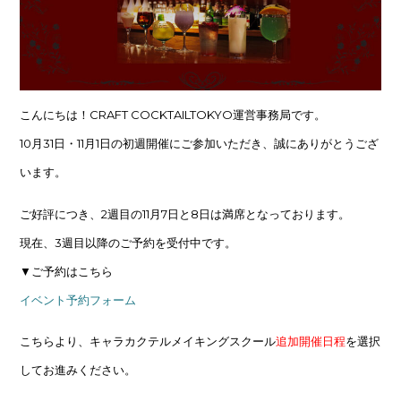
こんにちは！CRAFT COCKTAILTOKYO運営事務局です。
10月31日・11月1日の初週開催にご参加いただき、誠にありがとうござ
います。
ご好評につき、2週目の11月7日と8日は満席となっております。
現在、3週目以降のご予約を受付中です。
▼ご予約はこちら
イベント予約フォーム
こちらより、キャラカクテルメイキングスクール
追加開催日程
を選択
してお進みください。