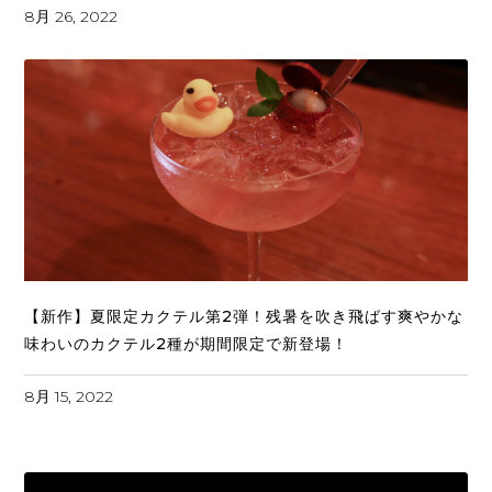
8月 26, 2022
【新作】夏限定カクテル第2弾！残暑を吹き飛ばす爽やかな
味わいのカクテル2種が期間限定で新登場！
8月 15, 2022