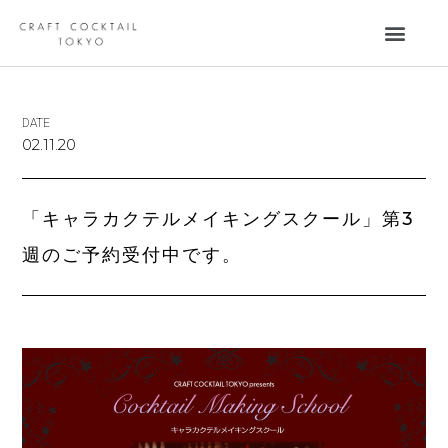
DATE
02.11.20
「キャラカクテルメイキングスクール」第3
週のご予約受付中です。